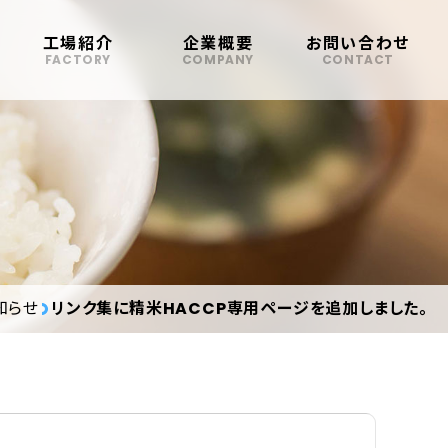
工場紹介
企業概要
お問い合わせ
FACTORY
COMPANY
CONTACT
知らせ
リンク集に精米HACCP専用ページを追加しました。