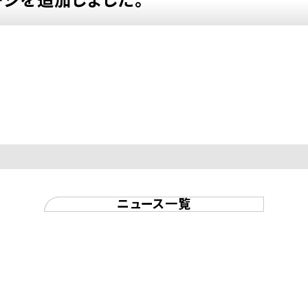
ージを追加しました。
ニュース一覧