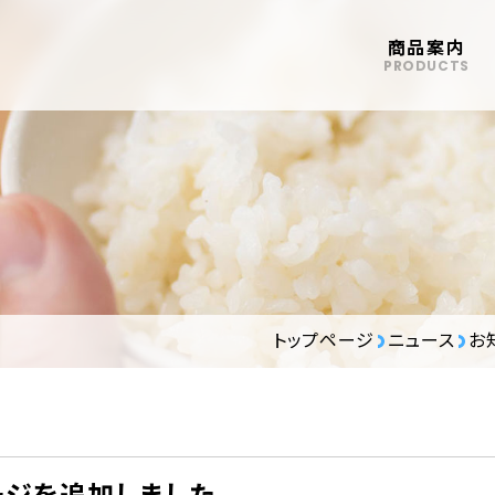
商品案内
PRODUCTS
トップページ
ニュース
お