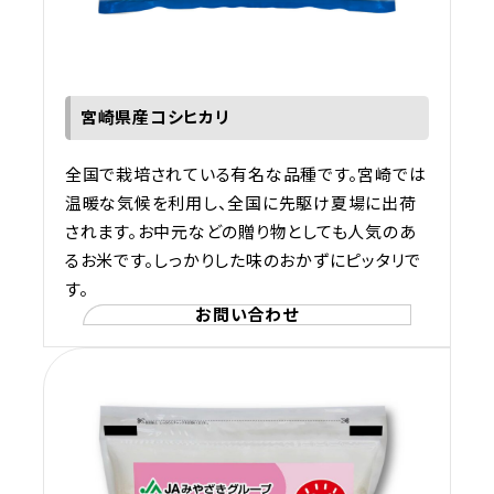
宮崎県産コシヒカリ
全国で栽培されている有名な品種です。宮崎では
温暖な気候を利用し、全国に先駆け夏場に出荷
されます。お中元などの贈り物としても人気のあ
るお米です。しっかりした味のおかずにピッタリで
す。
お問い合わせ