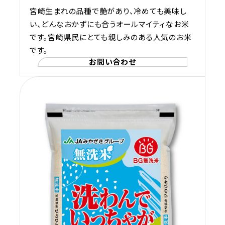
宮崎生まれの品種で艶があり、冷めても美味し
い、どんなおかずにも合うオールマイティなお米
です。宮崎県民にとても親しみのある人気のお米
です。
お問い合わせ