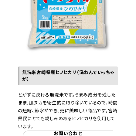
無洗米宮崎県産ヒノヒカリ（洗わんでいっちゃ
が）
とがずに炊ける無洗米です。うまみ成分を残した
まま、肌ヌカを衛生的に取り除いているので、時間
の短縮、節水ができ、更に美味しい商品です。宮崎
県民にとても親しみのあるヒノヒカリを使用して
います。
お問い合わせ