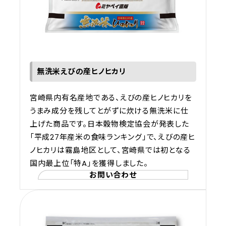
無洗米えびの産ヒノヒカリ
宮崎県内有名産地である、えびの産ヒノヒカリを
うまみ成分を残してとがずに炊ける無洗米に仕
上げた商品です。日本穀物検定協会が発表した
「平成27年産米の食味ランキング」で、えびの産ヒ
ノヒカリは霧島地区として、宮崎県では初となる
国内最上位「特A」を獲得しました。
お問い合わせ