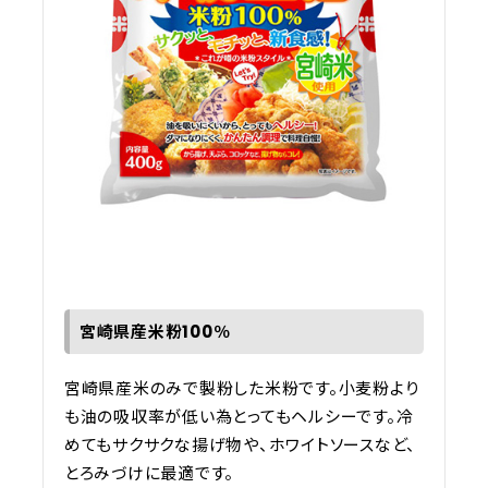
宮崎県産米粉100％
宮崎県産米のみで製粉した米粉です。小麦粉より
も油の吸収率が低い為とってもヘルシーです。冷
めてもサクサクな揚げ物や、ホワイトソースなど、
とろみづけに最適です。