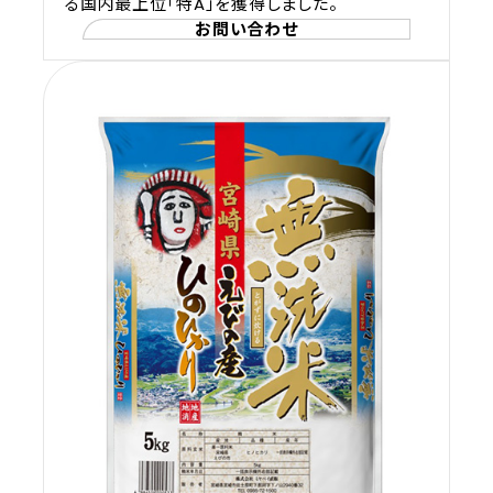
る国内最上位「特A」を獲得しました。
お問い合わせ