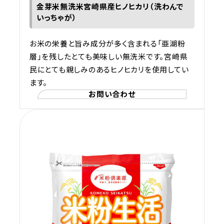
金芽米無洗米宮崎県産ヒノヒカリ（洗わんで
いっちゃが）
お米の栄養と旨み成分が多く含まれる「亜湖粉
層」を残したとても美味しい無洗米です。宮崎県
民にとても親しみのあるヒノヒカリを使用してい
ます。
お問い合わせ