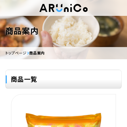
商品案内
トップページ
商品案内
商品一覧