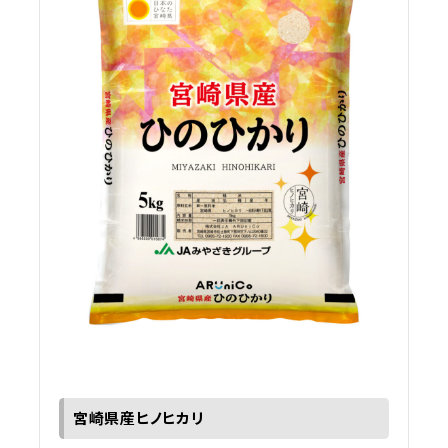
宮崎県産ヒノヒカリ