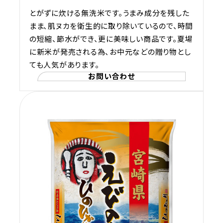
とがずに炊ける無洗米です。うまみ成分を残した
まま、肌ヌカを衛生的に取り除いているので、時間
の短縮、節水ができ、更に美味しい商品です。夏場
に新米が発売される為、お中元などの贈り物とし
ても人気があります。
お問い合わせ