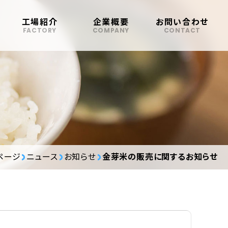
工場紹介
企業概要
お問い合わせ
FACTORY
COMPANY
CONTACT
ページ
ニュース
お知らせ
金芽米の販売に関するお知らせ