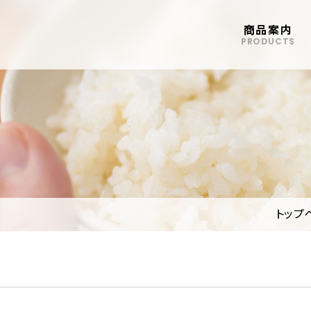
商品案内
PRODUCTS
トップ