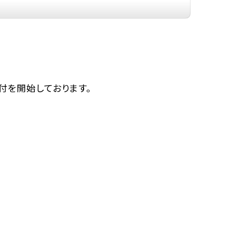
付を開始しております。