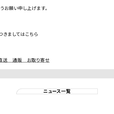
うお願い申し上げます。
につきましてはこちら
】産地直送 通販 お取り寄せ
ニュース一覧