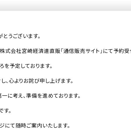
がとうございます。
、株式会社宮崎経済連直販「通信販売サイト」にて予約受
ろを予定しております。
し、心よりお詫び申し上げます。
第一に考え、準備を進めております。
です。
ジにて随時ご案内いたします。