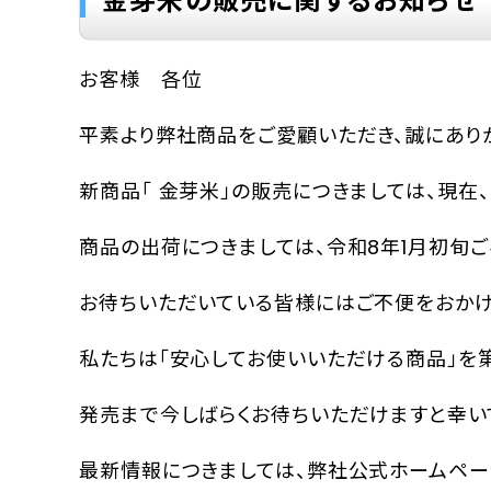
金芽米の販売に関するお知らせ
お客様 各位
平素より弊社商品をご愛顧いただき、誠にあり
新商品「 金芽米」の販売につきましては、現在
商品の出荷につきましては、令和8年1月初旬ご
お待ちいただいている皆様にはご不便をおかけ
私たちは「安心してお使いいただける商品」を
発売まで今しばらくお待ちいただけますと幸い
最新情報につきましては、弊社公式ホームペー