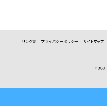
リンク集
プライバシーポリシー
サイトマップ
〒880