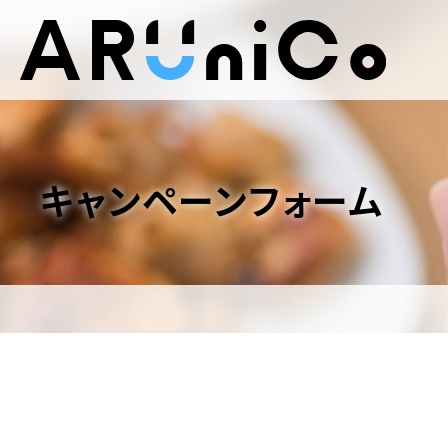
キャンペーンフォーム