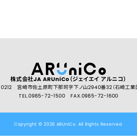
株式会社JA ARUniCo（ジェイエイ アルニコ）
-0212
宮崎市佐土原町下那珂字下ノ山2940番32（石崎工業
TEL.
0985-72-1500
FAX.0985-72-1600
Copyright © 2026 ARUniCo. All Rights Reserved.